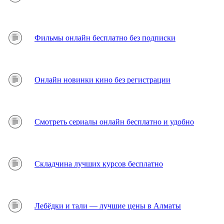
Фильмы онлайн бесплатно без подписки
Онлайн новинки кино без регистрации
Смотреть сериалы онлайн бесплатно и удобно
Складчина лучших курсов бесплатно
Лебёдки и тали — лучшие цены в Алматы