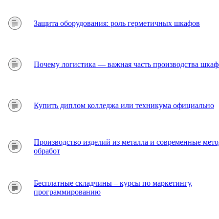
Защита оборудования: роль герметичных шкафов
Почему логистика — важная часть производства шкаф
Купить диплом колледжа или техникума официально
Производство изделий из металла и современные мет
обработ
Бесплатные складчины – курсы по маркетингу,
программированию