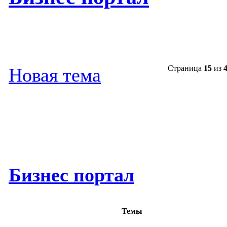
Страница
15
из
Новая тема
Бизнес портал
Темы