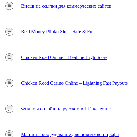
Внешние ссылки для коммерческих сайтов
Real Money Plinko Slot – Safe & Fun
Chicken Road Online – Beat the High Score
Chicken Road Casino Online – Lightning Fast Payouts
Фильмы онлайн на русском в HD качестве
Майнинг оборудование для новичков и профи