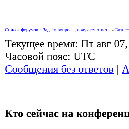
Список форумов
»
Задаём вопросы, получаем ответы
»
Бизнес
Текущее время: Пт авг 07,
Часовой пояс: UTC
Сообщения без ответов
|
А
Кто сейчас на конферен