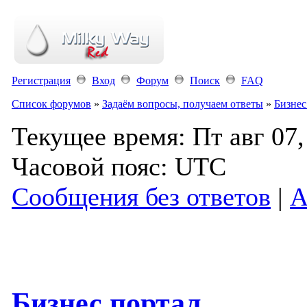
Регистрация
Вход
Форум
Поиск
FAQ
Список форумов
»
Задаём вопросы, получаем ответы
»
Бизнес
Текущее время: Пт авг 07,
Часовой пояс: UTC
Сообщения без ответов
|
А
Бизнес портал